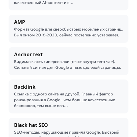
качественный AI-контент и с…
AMP
Формат Google для сверхбыстрых мобильных страниц.
Был хитом 2016-2020, сейчас постепенно устаревает.
Anchor text
Видимая часть гиперссылки (текст внутри тега <a>).
Сильный сигнал для Google о теме целевой страницы.
Backlink
Ссылка с одного сайта на другой. Главный фактор
ранжирования в Google - чем больше качественных
бэклинков, тем выше поз…
Black hat SEO
SEO-методы, нарушающие правила Google. Быстрый