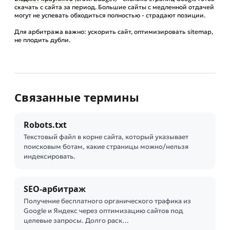
скачать с сайта за период. Большие сайты с медленной отдачей
могут не успевать обходиться полностью - страдают позиции.
Для арбитража важно: ускорить сайт, оптимизировать sitemap,
не плодить дубли.
Связанные термины
Robots.txt
Текстовый файл в корне сайта, который указывает
поисковым ботам, какие страницы можно/нельзя
индексировать.
SEO-арбитраж
Получение бесплатного органического трафика из
Google и Яндекс через оптимизацию сайтов под
целевые запросы. Долго раск…