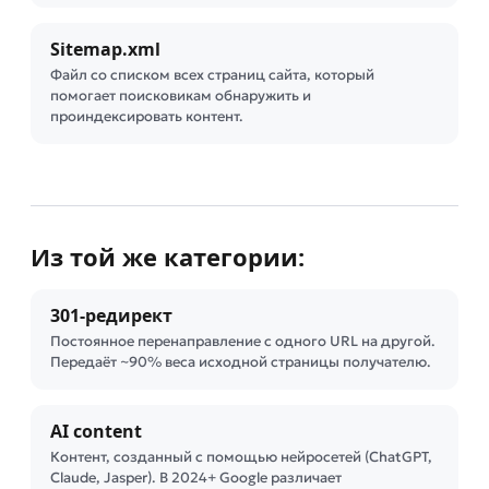
Sitemap.xml
Файл со списком всех страниц сайта, который
помогает поисковикам обнаружить и
проиндексировать контент.
Из той же категории:
301-редирект
Постоянное перенаправление с одного URL на другой.
Передаёт ~90% веса исходной страницы получателю.
AI content
Контент, созданный с помощью нейросетей (ChatGPT,
Claude, Jasper). В 2024+ Google различает