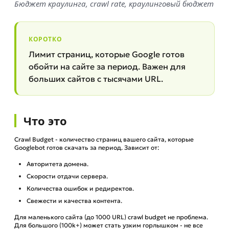
Бюджет краулинга, crawl rate, краулинговый бюджет
КОРОТКО
Лимит страниц, которые Google готов
обойти на сайте за период. Важен для
больших сайтов с тысячами URL.
Что это
Crawl Budget - количество страниц вашего сайта, которые
Googlebot готов скачать за период. Зависит от:
Авторитета домена.
Скорости отдачи сервера.
Количества ошибок и редиректов.
Свежести и качества контента.
Для маленького сайта (до 1000 URL) crawl budget не проблема.
Для большого (100k+) может стать узким горлышком - не все