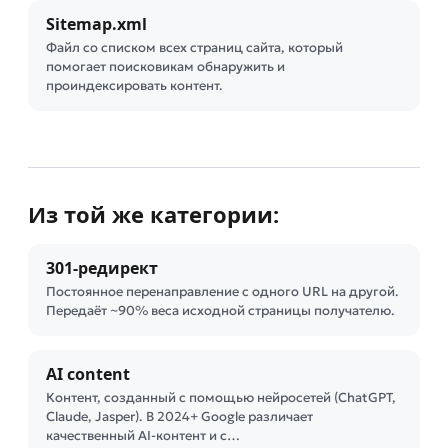
Sitemap.xml
Файл со списком всех страниц сайта, который
помогает поисковикам обнаружить и
проиндексировать контент.
Из той же категории:
301-редирект
Постоянное перенаправление с одного URL на другой.
Передаёт ~90% веса исходной страницы получателю.
AI content
Контент, созданный с помощью нейросетей (ChatGPT,
Claude, Jasper). В 2024+ Google различает
качественный AI-контент и с…