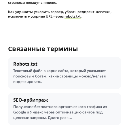
страницы попадут в индекс.
Как улучшить: ускорить сервер, убрать редирект-цепочки,
исключить мусорные URL через
robots.txt
.
Связанные термины
Robots.txt
Текстовый файл в корне сайта, который указывает
поисковым ботам, какие страницы можно/нельзя
индексировать.
SEO-арбитраж
Получение бесплатного органического трафика из
Google и Яндекс через оптимизацию сайтов под
целевые запросы. Долго раск…