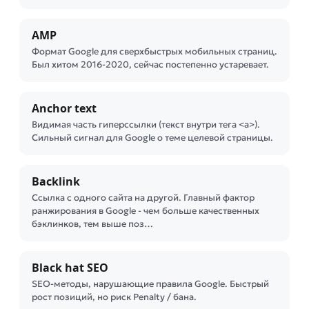
AMP
Формат Google для сверхбыстрых мобильных страниц.
Был хитом 2016-2020, сейчас постепенно устаревает.
Anchor text
Видимая часть гиперссылки (текст внутри тега <a>).
Сильный сигнал для Google о теме целевой страницы.
Backlink
Ссылка с одного сайта на другой. Главный фактор
ранжирования в Google - чем больше качественных
бэклинков, тем выше поз…
Black hat SEO
SEO-методы, нарушающие правила Google. Быстрый
рост позиций, но риск Penalty / банa.