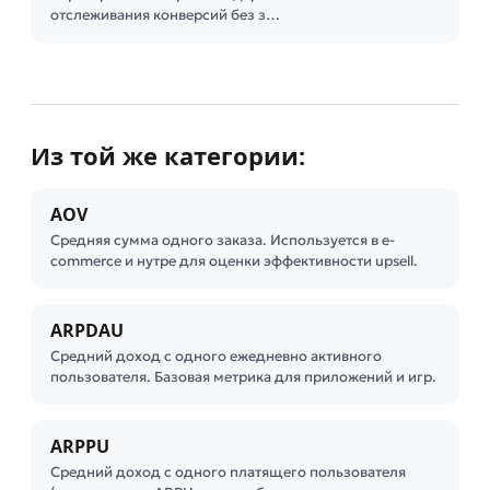
отслеживания конверсий без з…
Из той же категории:
AOV
Средняя сумма одного заказа. Используется в e-
commerce и нутре для оценки эффективности upsell.
ARPDAU
Средний доход с одного ежедневно активного
пользователя. Базовая метрика для приложений и игр.
ARPPU
Средний доход с одного платящего пользователя