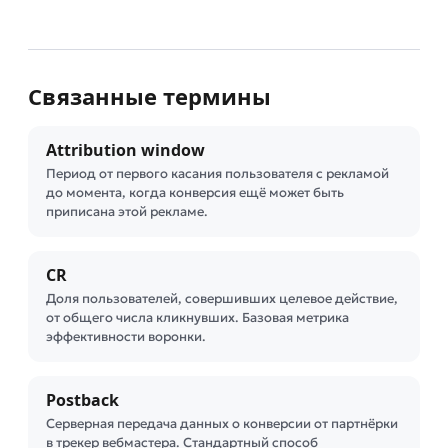
Связанные термины
Attribution window
Период от первого касания пользователя с рекламой
до момента, когда конверсия ещё может быть
приписана этой рекламе.
CR
Доля пользователей, совершивших целевое действие,
от общего числа кликнувших. Базовая метрика
эффективности воронки.
Postback
Серверная передача данных о конверсии от партнёрки
в трекер вебмастера. Стандартный способ