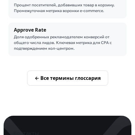
Процент посетителей, добавивших товар в корзину.
Промежуточная метрика воронки e-commerce.
Approve Rate
Доля одобренных рекламодателем конверсий от
общего числа лидов. Ключевая метрика для CPA с
подтверждением кол-центром.
← Все термины глоссария
Контакты