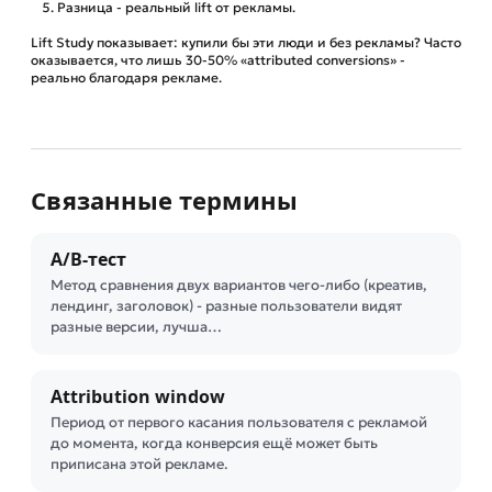
Разница - реальный lift от рекламы.
Lift Study показывает: купили бы эти люди и без рекламы? Часто
оказывается, что лишь 30-50% «attributed conversions» -
реально благодаря рекламе.
Связанные термины
A/B-тест
Метод сравнения двух вариантов чего-либо (креатив,
лендинг, заголовок) - разные пользователи видят
разные версии, лучша…
Attribution window
Период от первого касания пользователя с рекламой
до момента, когда конверсия ещё может быть
приписана этой рекламе.