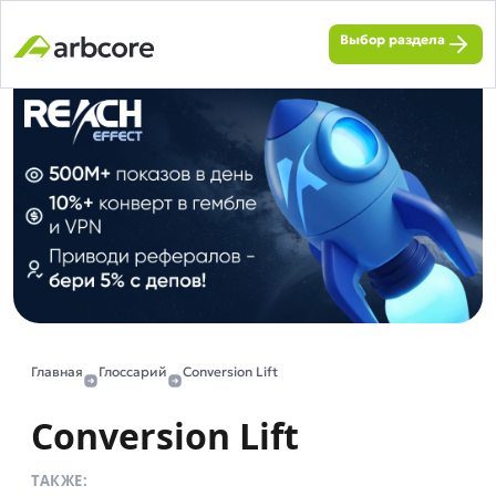
Выбор раздела
Главная
Глоссарий
Conversion Lift
Conversion Lift
ТАКЖЕ: