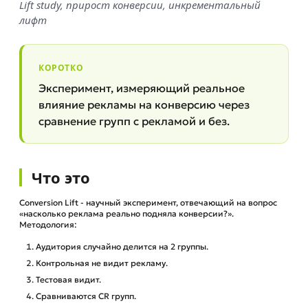
Lift study, прирост конверсии, инкрементальный
лифт
КОРОТКО
Эксперимент, измеряющий реальное
влияние рекламы на конверсию через
сравнение групп с рекламой и без.
Что это
Conversion Lift - научный эксперимент, отвечающий на вопрос
«насколько реклама реально подняла конверсии?».
Методология:
Аудитория случайно делится на 2 группы.
Контрольная не видит рекламу.
Тестовая видит.
Сравниваются CR групп.