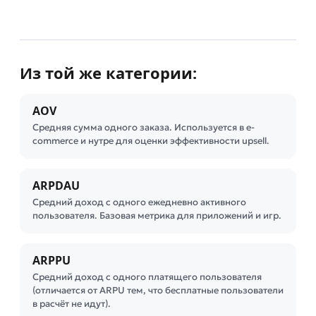
Из той же категории:
AOV
Средняя сумма одного заказа. Используется в e-
commerce и нутре для оценки эффективности upsell.
ARPDAU
Средний доход с одного ежедневно активного
пользователя. Базовая метрика для приложений и игр.
ARPPU
Средний доход с одного платящего пользователя
(отличается от ARPU тем, что бесплатные пользователи
в расчёт не идут).