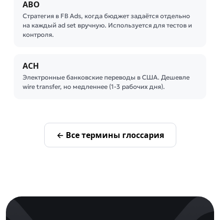
ABO
Стратегия в FB Ads, когда бюджет задаётся отдельно
на каждый ad set вручную. Используется для тестов и
контроля.
ACH
Электронные банковские переводы в США. Дешевле
wire transfer, но медленнее (1-3 рабочих дня).
← Все термины глоссария