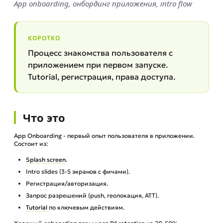
App onboarding, онбординг приложения, intro flow
КОРОТКО
Процесс знакомства пользователя с
приложением при первом запуске.
Tutorial, регистрация, права доступа.
Что это
App Onboarding - первый опыт пользователя в приложении.
Состоит из:
Splash screen
.
Intro slides (3-5 экранов с фичами).
Регистрация/авторизация.
Запрос разрешений (push, геолокация, ATT).
Tutorial
по ключевым действиям.