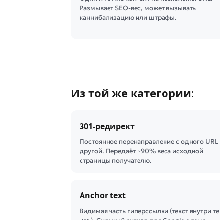
Размывает SEO-вес, может вызывать
каннибализацию или штрафы.
Из той же категории:
301-редирект
Постоянное перенаправление с одного URL 
другой. Передаёт ~90% веса исходной
страницы получателю.
Anchor text
Видимая часть гиперссылки (текст внутри те