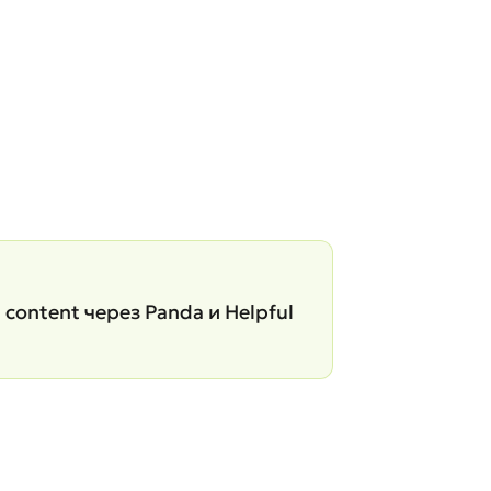
ontent через Panda и Helpful