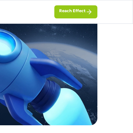
Reach Effect