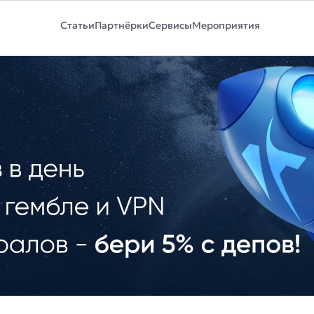
Статьи
Партнёрки
Сервисы
Мероприятия