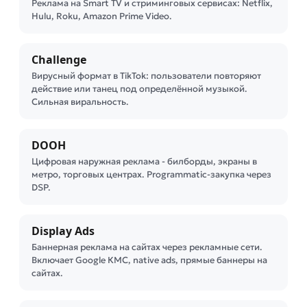
Реклама на Smart TV и стриминговых сервисах: Netflix,
Hulu, Roku, Amazon Prime Video.
Challenge
Вирусный формат в TikTok: пользователи повторяют
действие или танец под определённой музыкой.
Сильная виральность.
DOOH
Цифровая наружная реклама - билборды, экраны в
метро, торговых центрах. Programmatic-закупка через
DSP.
Display Ads
Баннерная реклама на сайтах через рекламные сети.
Включает Google КМС, native ads, прямые баннеры на
сайтах.