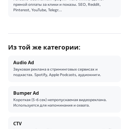
прямой оплаты за клики и показы. SEO, Reddit,
Pinterest, YouTube, Telegr…
Из той же категории:
Audio Ad
Звуковая реклама в стриминговых сервисах и
подкастах. Spotify, Apple Podcasts, аудиокниги.
Bumper Ad
Короткая (5-6 сек) непропускаемая видеореклама.
Используется для напоминания и охвата.
CTV