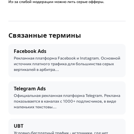
Из-за слабой модерации можно лить серые офферы.
Связанные термины
Facebook Ads
Рекламная платформа Facebook и Instagram. Основной
источник платного трафика для большинства серых
вертикалей в арбитра…
Telegram Ads
Официальная рекламная платформа Telegram. Реклама
показывается в каналах с 1000+ подписчиков, в виде
маленьких текстовы…
UBT
Условно-бесплатный трафик - источники, где нет