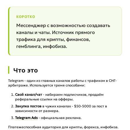
КОРОТКО
Мессенджер с возможностью создавать
каналы и чаты. Источник прямого
трафика для крипты, финансов,
гемблинга, инфобиза.
Что это
Telegram - один из главных каналов работы с трафиком в СНГ-
арбитраже. Используется тремя способами:
Свой канал/чат
- набираем подписчиков, продаём
реферальные ссылки на офферы.
Закупка постов
в чужих каналах - $50-5000 за пост в
зависимости от размера.
Telegram Ads
- официальная реклама.
Платежеспособная аудитория для крипты, форекса, инфобиза.