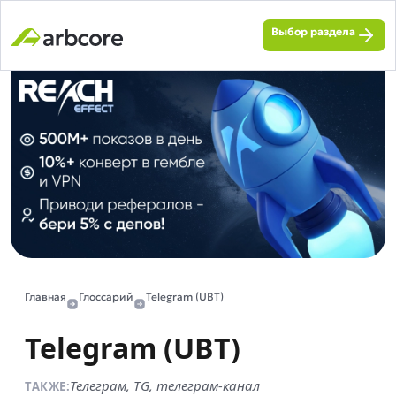
Выбор раздела
Главная
Глоссарий
Telegram (UBT)
Telegram (UBT)
Телеграм, TG, телеграм-канал
ТАКЖЕ: