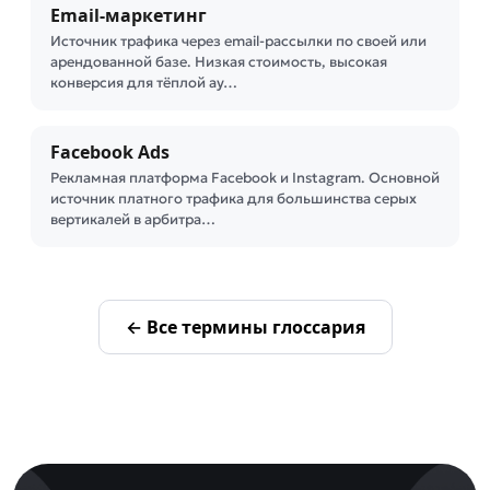
Email-маркетинг
Источник трафика через email-рассылки по своей или
арендованной базе. Низкая стоимость, высокая
конверсия для тёплой ау…
Facebook Ads
Рекламная платформа Facebook и Instagram. Основной
источник платного трафика для большинства серых
вертикалей в арбитра…
← Все термины глоссария