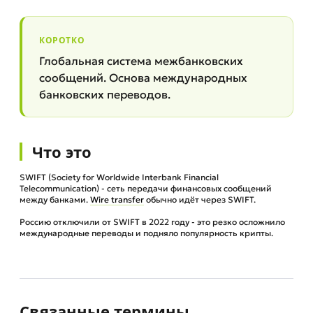
КОРОТКО
Глобальная система межбанковских
сообщений. Основа международных
банковских переводов.
Что это
SWIFT (Society for Worldwide Interbank Financial
Telecommunication) - сеть передачи финансовых сообщений
между банками.
Wire transfer
обычно идёт через SWIFT.
Россию отключили от SWIFT в 2022 году - это резко осложнило
международные переводы и подняло популярность крипты.
Связанные термины