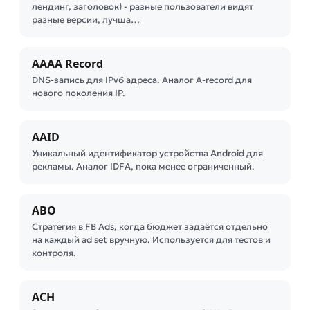
лендинг, заголовок) - разные пользователи видят
разные версии, лучша…
AAAA Record
DNS-запись для IPv6 адреса. Аналог A-record для
нового поколения IP.
AAID
Уникальный идентификатор устройства Android для
рекламы. Аналог IDFA, пока менее ограниченный.
ABO
Стратегия в FB Ads, когда бюджет задаётся отдельно
на каждый ad set вручную. Используется для тестов и
контроля.
ACH