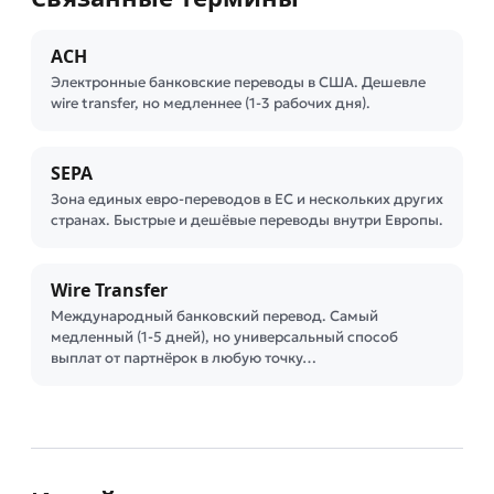
ACH
Электронные банковские переводы в США. Дешевле
wire transfer, но медленнее (1-3 рабочих дня).
SEPA
Зона единых евро-переводов в ЕС и нескольких других
странах. Быстрые и дешёвые переводы внутри Европы.
Wire Transfer
Международный банковский перевод. Самый
медленный (1-5 дней), но универсальный способ
выплат от партнёрок в любую точку…