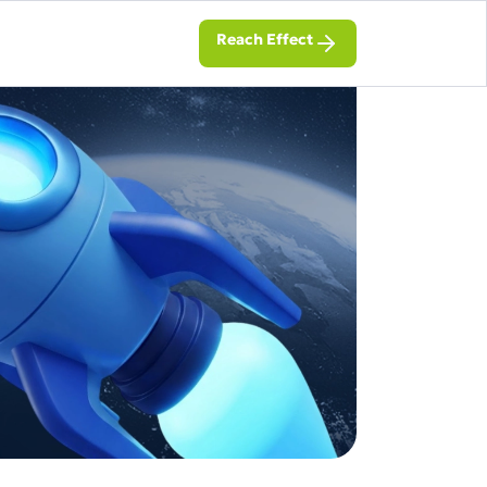
Reach Effect