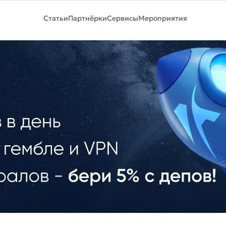
Статьи
Партнёрки
Сервисы
Мероприятия