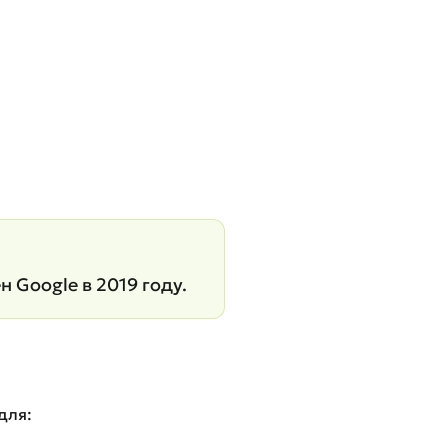
 Google в 2019 году.
для: