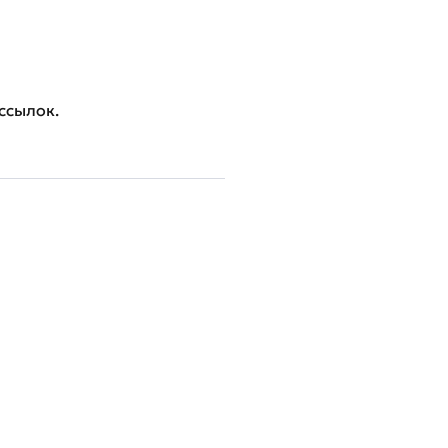
ссылок.