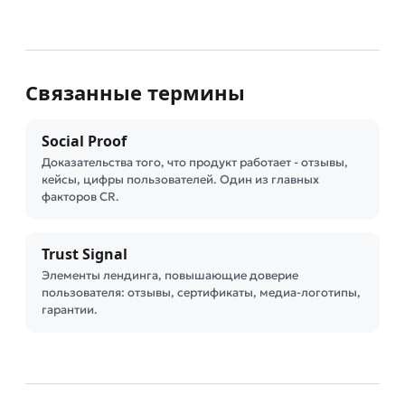
Связанные термины
Social Proof
Доказательства того, что продукт работает - отзывы,
кейсы, цифры пользователей. Один из главных
факторов CR.
Trust Signal
Элементы лендинга, повышающие доверие
пользователя: отзывы, сертификаты, медиа-логотипы,
гарантии.