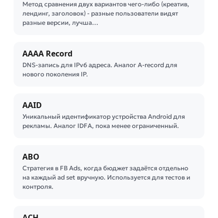
Метод сравнения двух вариантов чего-либо (креатив,
лендинг, заголовок) - разные пользователи видят
разные версии, лучша…
AAAA Record
DNS-запись для IPv6 адреса. Аналог A-record для
нового поколения IP.
AAID
Уникальный идентификатор устройства Android для
рекламы. Аналог IDFA, пока менее ограниченный.
ABO
Стратегия в FB Ads, когда бюджет задаётся отдельно
на каждый ad set вручную. Используется для тестов и
контроля.
ACH