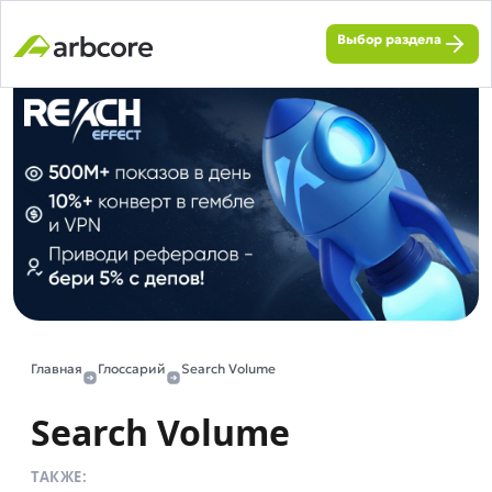
Выбор раздела
Главная
Глоссарий
Search Volume
Search Volume
ТАКЖЕ: