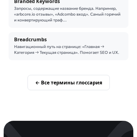
Branded Keywords
Запросы, содержащие название бренда. Например,
«arbcore.io отзывы», «Adcombo вход». Самый горячий
и конвертирующий траф…
Breadcrumbs
Навигационный путь на странице: «Главная →
Категория → Текущая страница». Помогает SEO и UX.
← Все термины глоссария