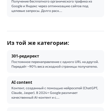
Получение бесплатного органического трафика из
Google и Яндекс через оптимизацию сайтов под
целевые запросы. Долго раск…
Из той же категории:
301-редирект
Постоянное перенаправление с одного URL на другой.
Передаёт ~90% веса исходной страницы получателю.
AI content
Контент, созданный с помощью нейросетей (ChatGPT,
Claude, Jasper). В 2024+ Google различает
качественный AI-контент и с…