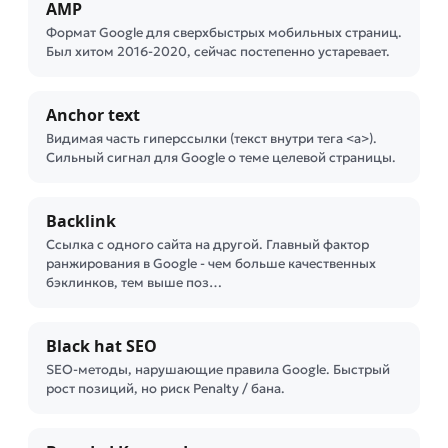
AMP
Формат Google для сверхбыстрых мобильных страниц.
Был хитом 2016-2020, сейчас постепенно устаревает.
Anchor text
Видимая часть гиперссылки (текст внутри тега <a>).
Сильный сигнал для Google о теме целевой страницы.
Backlink
Ссылка с одного сайта на другой. Главный фактор
ранжирования в Google - чем больше качественных
бэклинков, тем выше поз…
Black hat SEO
SEO-методы, нарушающие правила Google. Быстрый
рост позиций, но риск Penalty / банa.