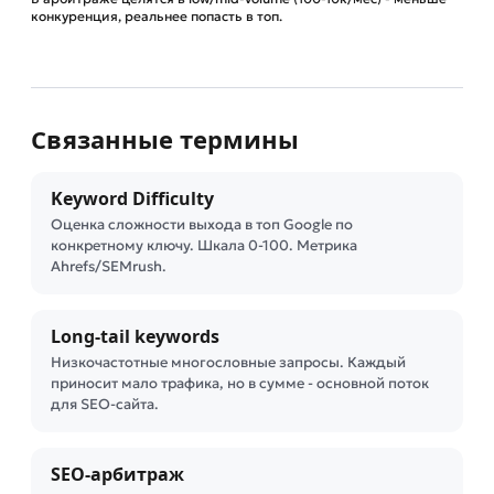
конкуренция, реальнее попасть в топ.
Связанные термины
Keyword Difficulty
Оценка сложности выхода в топ Google по
конкретному ключу. Шкала 0-100. Метрика
Ahrefs/SEMrush.
Long-tail keywords
Низкочастотные многословные запросы. Каждый
приносит мало трафика, но в сумме - основной поток
для SEO-сайта.
SEO-арбитраж