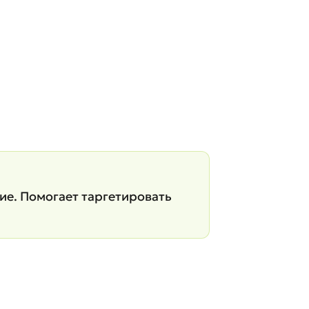
ие. Помогает таргетировать