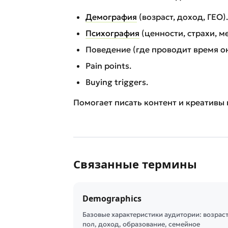
Демография
(возраст, доход, ГЕО).
Психография
(ценности, страхи, м
Поведение (где проводит время о
Pain points.
Buying triggers.
Помогает писать контент и креативы 
Связанные термины
Demographics
Базовые характеристики аудитории: возраст
пол, доход, образование, семейное