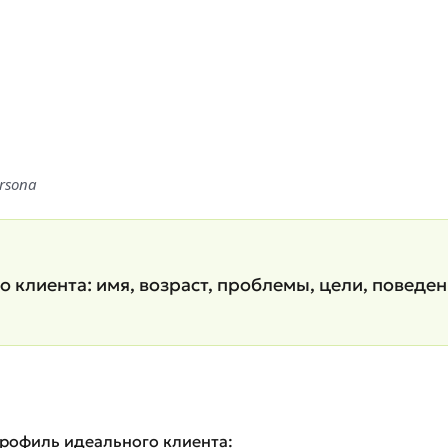
ersona
 клиента: имя, возраст, проблемы, цели, поведен
рофиль идеального клиента: