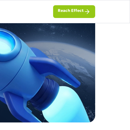
Reach Effect