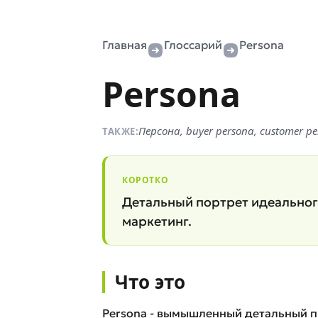
Главная
Глоссарий
Persona
Persona
Персона, buyer persona, customer p
ТАКЖЕ:
КОРОТКО
Детальный портрет идеального
маркетинг.
Что это
Persona - вымышленный детальный п