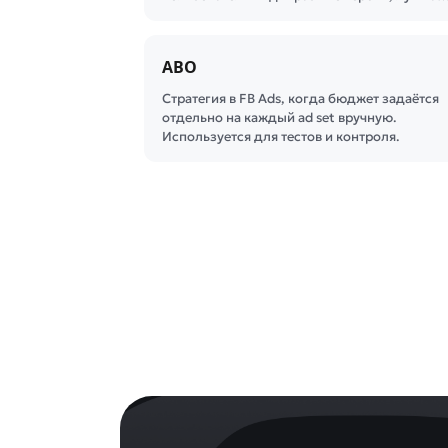
ABO
Стратегия в FB Ads, когда бюджет задаётся
отдельно на каждый ad set вручную.
Используется для тестов и контроля.