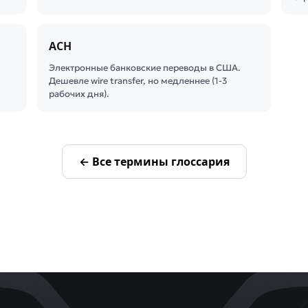
ACH
Электронные банковские переводы в США.
Дешевле wire transfer, но медленнее (1-3
рабочих дня).
← Все термины глоссария