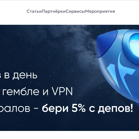
Статьи
Партнёрки
Сервисы
Мероприятия