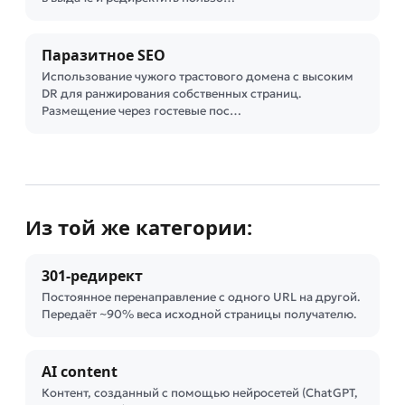
Паразитное SEO
Использование чужого трастового домена с высоким
DR для ранжирования собственных страниц.
Размещение через гостевые пос…
Из той же категории:
301-редирект
Постоянное перенаправление с одного URL на другой.
Передаёт ~90% веса исходной страницы получателю.
AI content
Контент, созданный с помощью нейросетей (ChatGPT,