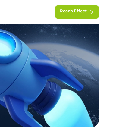
Reach Effect