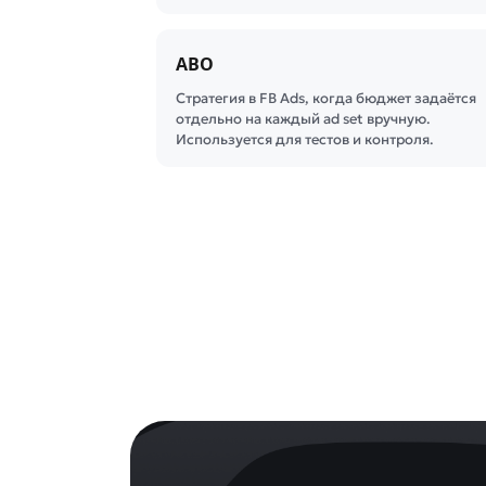
ABO
Стратегия в FB Ads, когда бюджет задаётся
отдельно на каждый ad set вручную.
Используется для тестов и контроля.