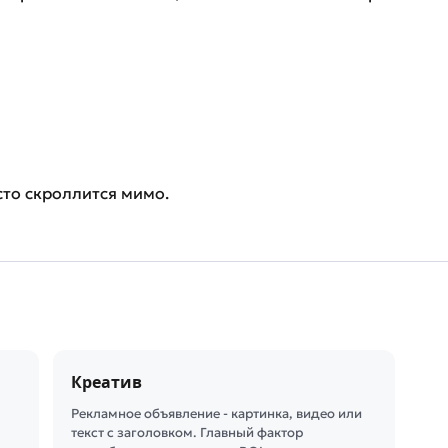
осто скроллится мимо.
Креатив
Рекламное объявление - картинка, видео или
текст с заголовком. Главный фактор