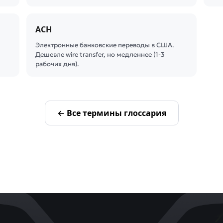
ACH
Электронные банковские переводы в США.
Дешевле wire transfer, но медленнее (1-3
рабочих дня).
← Все термины глоссария