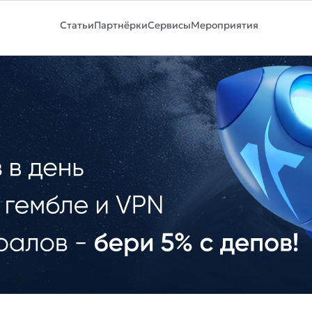
Статьи
Партнёрки
Сервисы
Мероприятия