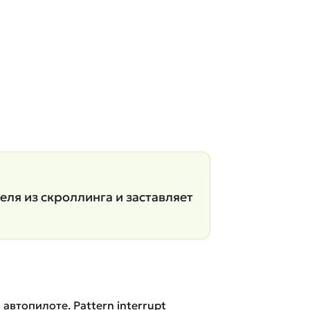
ля из скроллинга и заставляет
 автопилоте. Pattern interrupt