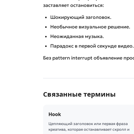
заставляет остановиться:
Шокирующий заголовок.
Необычное визуальное решение.
Неожиданная музыка.
Парадокс в первой секунде видео.
Без pattern interrupt объявление пр
Связанные термины
Hook
Цепляющий заголовок или первая фраза
креатива, которая останавливает скролл и