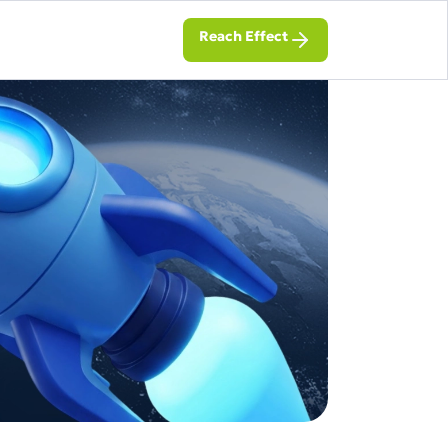
Reach Effect