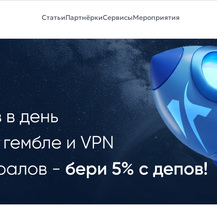
Статьи
Партнёрки
Сервисы
Мероприятия