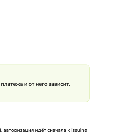
платежа и от него зависит,
, авторизация идёт сначала к issuing