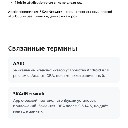
Mobile attribution стал сильно сложнее.
Apple продвигает
SKAdNetwork
- свой непрозрачный способ
attribution без точных идентификаторов.
Связанные термины
AAID
Уникальный идентификатор устройства Android для
рекламы. Аналог IDFA, пока менее ограниченный.
SKAdNetwork
Apple-овский протокол атрибуции установок
приложений. Заменяет IDFA после iOS 14.5, но даёт
меньше данных.