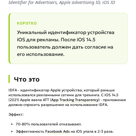
Identifier for Advertisers, Apple advertising ID, iOS ID
КОРОТКО
Уникальный идентификатор устройства
iOS для рекламы. После iOS 14.5
пользователь должен дать согласие на
его использование.
Что это
IDFA - идентификатор Apple устройства, который раньше
использовался рекламными сетями для трекинга. С iOS 14.5
(2021) Apple ввела ATT (
App Tracking Transparency
) - приложение
должно спросить разрешение на использование IDFA.
Эффект:
70-80% пользователей отказывают.
Эффективность
Facebook Ads
на iOS упала в 2-3 раза.