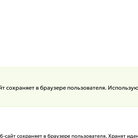
т сохраняет в браузере пользователя. Использую
еб-сайт сохраняет в браузере пользователя. Хранят ид