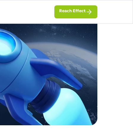
Reach Effect