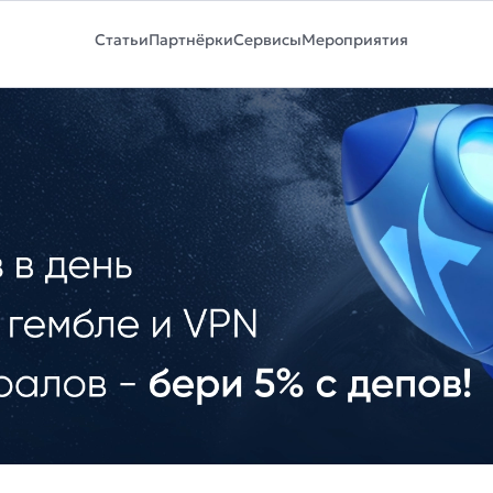
Статьи
Партнёрки
Сервисы
Мероприятия