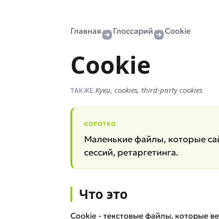
Главная
Глоссарий
Cookie
Cookie
Куки, cookies, third-party cookies
ТАКЖЕ:
КОРОТКО
Маленькие файлы, которые сай
сессий, ретаргетинга.
Что это
Cookie - текстовые файлы, которые в