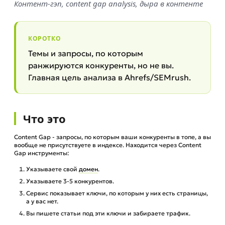
Контент-гэп, content gap analysis, дыра в контенте
КОРОТКО
Темы и запросы, по которым
ранжируются конкуренты, но не вы.
Главная цель анализа в Ahrefs/SEMrush.
Что это
Content Gap - запросы, по которым ваши конкуренты в топе, а вы
вообще не присутствуете в индексе. Находится через Content
Gap инструменты:
Указываете свой
домен
.
Указываете 3-5 конкурентов.
Сервис показывает ключи, по которым у них есть страницы,
а у вас нет.
Вы пишете статьи под эти ключи и забираете трафик.