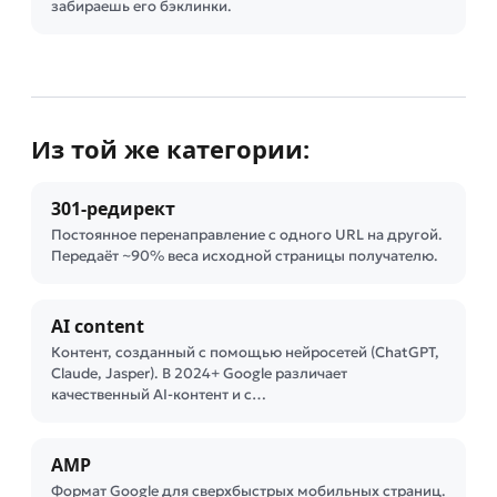
забираешь его бэклинки.
Из той же категории:
301-редирект
Постоянное перенаправление с одного URL на другой.
Передаёт ~90% веса исходной страницы получателю.
AI content
Контент, созданный с помощью нейросетей (ChatGPT,
Claude, Jasper). В 2024+ Google различает
качественный AI-контент и с…
AMP
Формат Google для сверхбыстрых мобильных страниц.