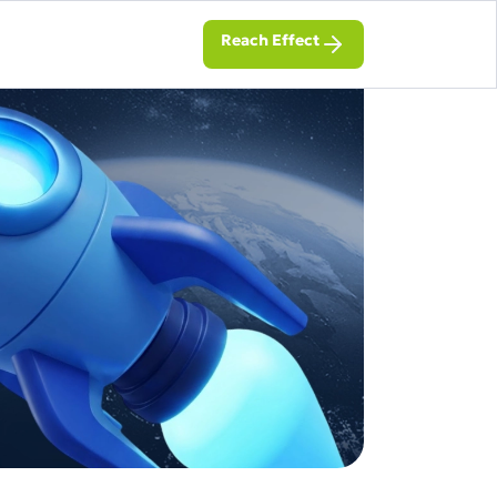
Reach Effect