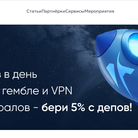
Статьи
Партнёрки
Сервисы
Мероприятия