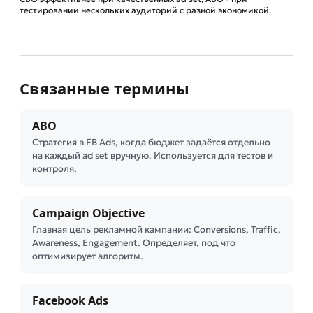
тестировании нескольких аудиторий с разной экономикой.
Связанные термины
ABO
Стратегия в FB Ads, когда бюджет задаётся отдельно
на каждый ad set вручную. Используется для тестов и
контроля.
Campaign Objective
Главная цель рекламной кампании: Conversions, Traffic,
Awareness, Engagement. Определяет, под что
оптимизирует алгоритм.
Facebook Ads