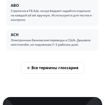
ABO
Стратегия в FB Ads, когда бюджет задаётся отдельно
на каждый ad set вручную. Используется для тестов и
контроля.
ACH
Электронные банковские переводы в США. Дешевле
wire transfer, но медленнее (1-3 рабочих дня).
← Все термины глоссария