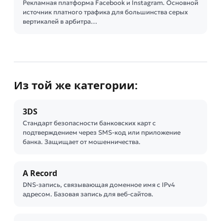
Рекламная платформа Facebook и Instagram. Основной
источник платного трафика для большинства серых
вертикалей в арбитра…
Из той же категории:
3DS
Стандарт безопасности банковских карт с
подтверждением через SMS-код или приложение
банка. Защищает от мошенничества.
A Record
DNS-запись, связывающая доменное имя с IPv4
адресом. Базовая запись для веб-сайтов.