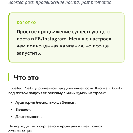
Boosted post, продвижение поста, post promotion
КОРОТКО
Простое продвижение существующего
поста в FB/Instagram. Меньше настроек
чем полноценная кампания, но проще
запустить.
Что это
Boosted Post - упрощённое продвижение поста. Кнопка «Boost»
под постом запускает рекламу с минимумом настроек:
Аудитория (несколько шаблонов).
Бюджет.
Длительность.
Не подходит для серьёзного арбитража - нет точной
оптимизации.