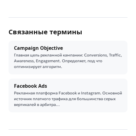
Связанные термины
Campaign Objective
Главная цель рекламной кампании: Conversions, Traffic,
Awareness, Engagement. Определяет, под что
оптимизирует алгоритм.
Facebook Ads
Рекламная платформа Facebook и Instagram. Основной
источник платного трафика для большинства серых
вертикалей в арбитра…