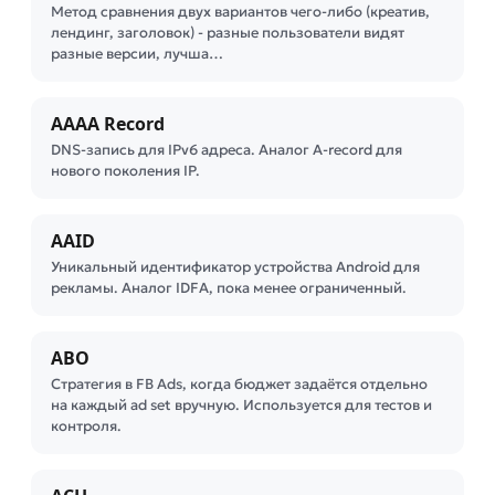
Метод сравнения двух вариантов чего-либо (креатив,
лендинг, заголовок) - разные пользователи видят
разные версии, лучша…
AAAA Record
DNS-запись для IPv6 адреса. Аналог A-record для
нового поколения IP.
AAID
Уникальный идентификатор устройства Android для
рекламы. Аналог IDFA, пока менее ограниченный.
ABO
Стратегия в FB Ads, когда бюджет задаётся отдельно
на каждый ad set вручную. Используется для тестов и
контроля.