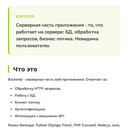
КОРОТКО
Серверная часть приложения - то, что
работает на сервере: БД, обработка
запросов, бизнес-логика. Невидима
пользователю.
Что это
Backend - серверная часть веб-приложения. Отвечает за:
Обработку HTTP-запросов.
Работу с БД.
Бизнес-логику.
Аутентификацию.
Интеграции с внешними API.
Языки бэкенда: Python (Django, Flask), PHP (Laravel), Node.js, Java,