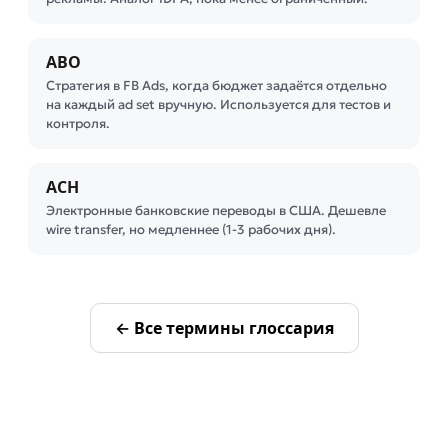
ABO
Стратегия в FB Ads, когда бюджет задаётся отдельно
на каждый ad set вручную. Используется для тестов и
контроля.
ACH
Электронные банковские переводы в США. Дешевле
wire transfer, но медленнее (1-3 рабочих дня).
← Все термины глоссария