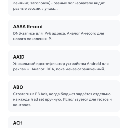
лендинг, заголовок) - разные пользователи видят
разные версии, лучша…
AAAA Record
DNS-запись для IPv6 адреса. Аналог A-record для
нового поколения IP.
AAID
Уникальный идентификатор устройства Android для
рекламы. Аналог IDFA, пока менее ограниченный.
ABO
Стратегия в FB Ads, когда бюджет задаётся отдельно
на каждый ad set вручную. Используется для тестов и
контроля.
ACH