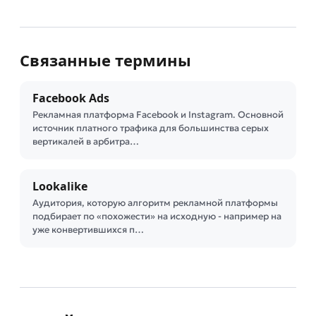
Связанные термины
Facebook Ads
Рекламная платформа Facebook и Instagram. Основной
источник платного трафика для большинства серых
вертикалей в арбитра…
Lookalike
Аудитория, которую алгоритм рекламной платформы
подбирает по «похожести» на исходную - например на
уже конвертившихся п…