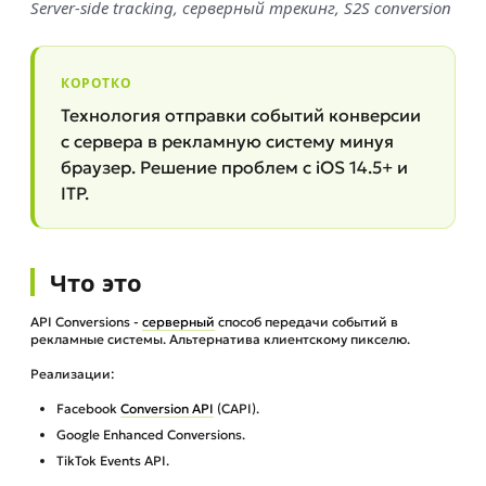
Server-side tracking, серверный трекинг, S2S conversion
КОРОТКО
Технология отправки событий конверсии
с сервера в рекламную систему минуя
браузер. Решение проблем с iOS 14.5+ и
ITP.
Что это
API Conversions -
серверный
способ передачи событий в
рекламные системы. Альтернатива клиентскому пикселю.
Реализации:
Facebook
Conversion API
(CAPI).
Google Enhanced Conversions.
TikTok Events API.