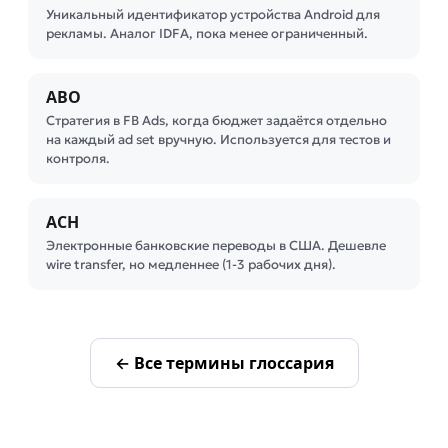
Уникальный идентификатор устройства Android для
рекламы. Аналог IDFA, пока менее ограниченный.
ABO
Стратегия в FB Ads, когда бюджет задаётся отдельно
на каждый ad set вручную. Используется для тестов и
контроля.
ACH
Электронные банковские переводы в США. Дешевле
wire transfer, но медленнее (1-3 рабочих дня).
← Все термины глоссария