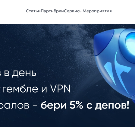
Статьи
Партнёрки
Сервисы
Мероприятия