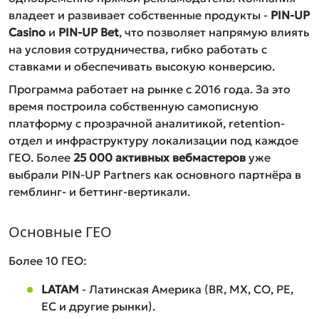
владеет и развивает собственные продукты -
PIN-UP
Casino
и
PIN-UP Bet
, что позволяет напрямую влиять
на условия сотрудничества, гибко работать с
ставками и обеспечивать высокую конверсию.
Программа работает на рынке с 2016 года. За это
время построила собственную самописную
платформу с прозрачной аналитикой, retention-
отдел и инфраструктуру локализации под каждое
ГЕО. Более
25 000 активных вебмастеров
уже
выбрали PIN-UP Partners как основного партнёра в
гемблинг- и беттинг-вертикали.
Основные ГЕО
Более 10 ГЕО:
LATAM
- Латинская Америка (BR, MX, CO, PE,
EC и другие рынки).