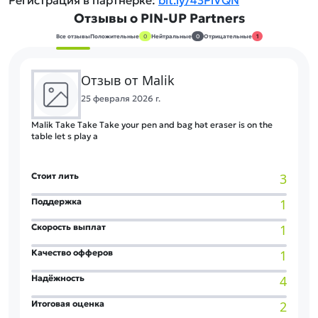
Регистрация в партнёрке:
bit.ly/43PlVQN
Отзывы о PIN-UP Partners
Все отзывы
Положительные
0
Нейтральные
0
Отрицательные
1
Отзыв от Malik
25 февраля 2026 г.
Malik Take Take Take your pen and bag hət eraser is on the
table let s play a
Стоит лить
3
Поддержка
1
Скорость выплат
1
Качество офферов
1
Надёжность
4
Итоговая оценка
2