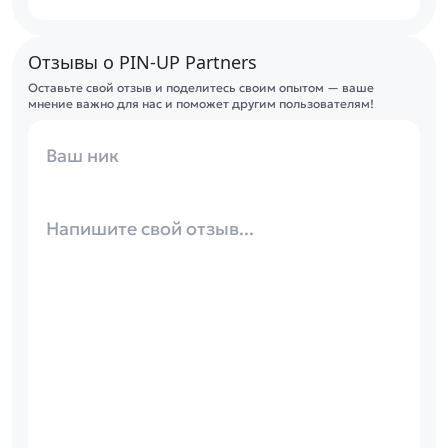
Отзывы о PIN-UP Partners
Оставьте свой отзыв и поделитесь своим опытом — ваше
мнение важно для нас и поможет другим пользователям!