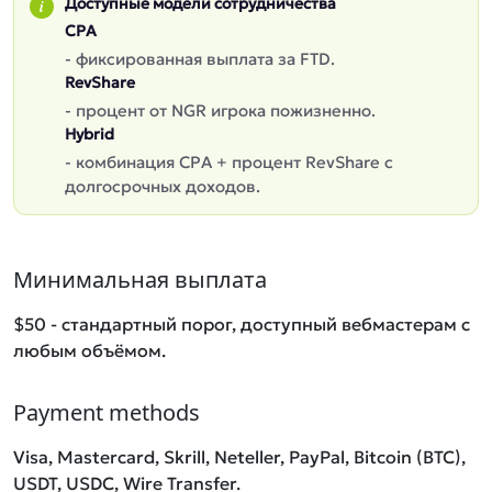
Доступные модели сотрудничества
CPA
- фиксированная выплата за FTD.
RevShare
- процент от NGR игрока пожизненно.
Hybrid
- комбинация CPA + процент RevShare с
долгосрочных доходов.
Минимальная выплата
$50 - стандартный порог, доступный вебмастерам с
любым объёмом.
Payment methods
Visa, Mastercard, Skrill, Neteller, PayPal, Bitcoin (BTC),
USDT, USDC, Wire Transfer.