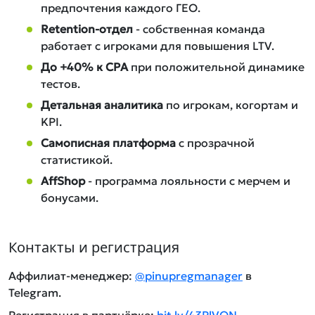
предпочтения каждого ГЕО.
Retention-отдел
- собственная команда
работает с игроками для повышения LTV.
До +40% к CPA
при положительной динамике
тестов.
Детальная аналитика
по игрокам, когортам и
KPI.
Самописная платформа
с прозрачной
статистикой.
AffShop
- программа лояльности с мерчем и
бонусами.
Контакты и регистрация
Аффилиат-менеджер:
@pinupregmanager
в
Telegram.